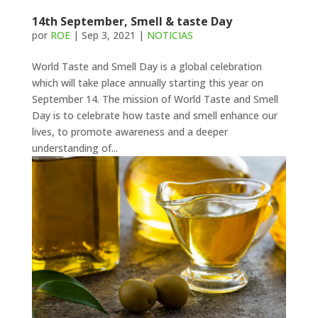
14th September, Smell & taste Day
por
ROE
|
Sep 3, 2021
|
NOTICIAS
World Taste and Smell Day is a global celebration
which will take place annually starting this year on
September 14. The mission of World Taste and Smell
Day is to celebrate how taste and smell enhance our
lives, to promote awareness and a deeper
understanding of...