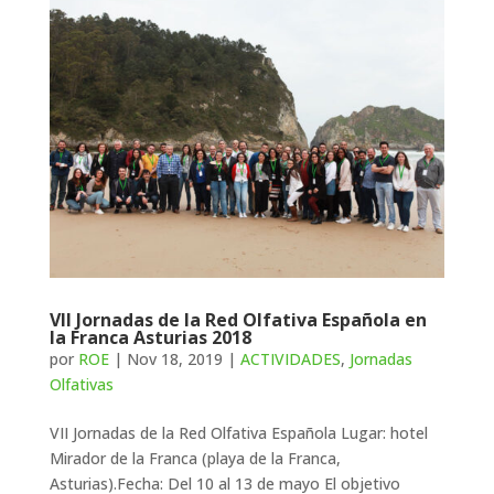
VII Jornadas de la Red Olfativa Española en
la Franca Asturias 2018
por
ROE
|
Nov 18, 2019
|
ACTIVIDADES
,
Jornadas
Olfativas
VII Jornadas de la Red Olfativa Española Lugar: hotel
Mirador de la Franca (playa de la Franca,
Asturias).Fecha: Del 10 al 13 de mayo El objetivo