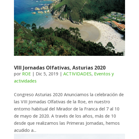
VIII Jornadas Olfativas, Asturias 2020
por
ROE
|
Dic 5, 2019
|
ACTIVIDADES
,
Eventos y
actividades
Congreso Asturias 2020 Anunciamos la celebración de
las VIII Jornadas Olfativas de la Roe, en nuestro
entorno habitual del Mirador de la Franca del 7 al 10
de mayo de 2020. A través de los años, más de 10
desde que realizamos las Primeras Jornadas, hemos
acudido a...