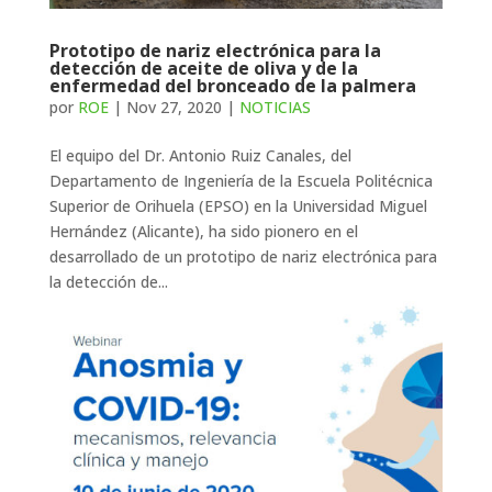
Prototipo de nariz electrónica para la
detección de aceite de oliva y de la
enfermedad del bronceado de la palmera
por
ROE
|
Nov 27, 2020
|
NOTICIAS
El equipo del Dr. Antonio Ruiz Canales, del
Departamento de Ingeniería de la Escuela Politécnica
Superior de Orihuela (EPSO) en la Universidad Miguel
Hernández (Alicante), ha sido pionero en el
desarrollado de un prototipo de nariz electrónica para
la detección de...