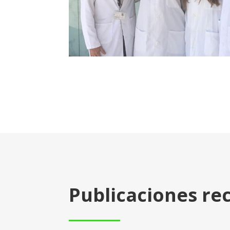
Publicaciones re