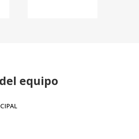
del equipo
CIPAL