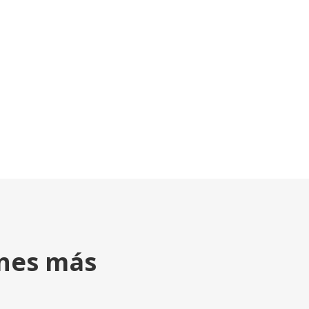
ones más