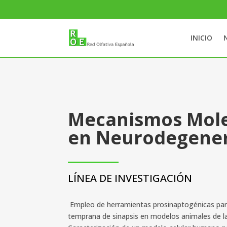
INICIO
Mecanismos Mole
en Neurodegene
LÍNEA DE INVESTIGACIÓN
Empleo de herramientas prosinaptogénicas para
temprana de sinapsis en modelos animales de l